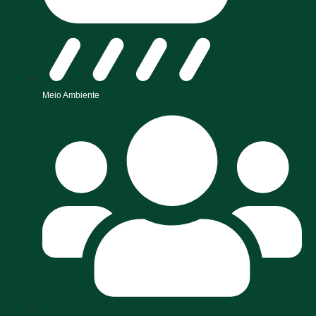
Meio Ambiente