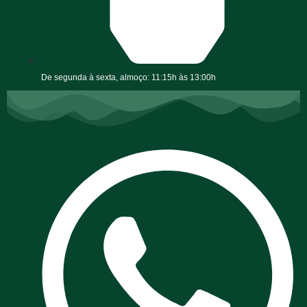
De segunda à sexta, almoço: 11:15h às 13:00h