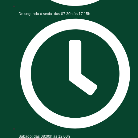
De segunda à sexta: das 07:30h às 17:15h
Sábado: das 08:00h às 12:00h