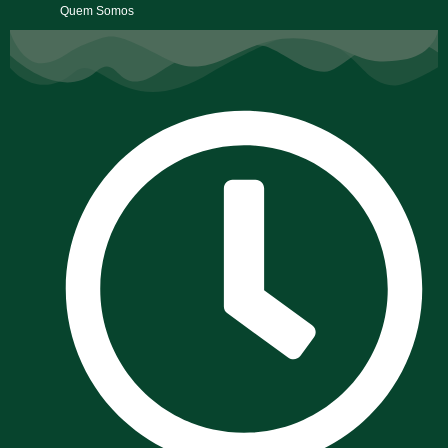
Quem Somos