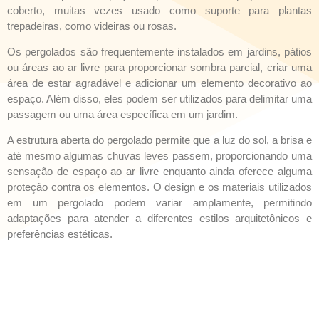
coberto, muitas vezes usado como suporte para plantas
trepadeiras, como videiras ou rosas.
Os pergolados são frequentemente instalados em jardins, pátios
ou áreas ao ar livre para proporcionar sombra parcial, criar uma
área de estar agradável e adicionar um elemento decorativo ao
espaço. Além disso, eles podem ser utilizados para delimitar uma
passagem ou uma área específica em um jardim.
A estrutura aberta do pergolado permite que a luz do sol, a brisa e
até mesmo algumas chuvas leves passem, proporcionando uma
sensação de espaço ao ar livre enquanto ainda oferece alguma
proteção contra os elementos. O design e os materiais utilizados
em um pergolado podem variar amplamente, permitindo
adaptações para atender a diferentes estilos arquitetônicos e
preferências estéticas.