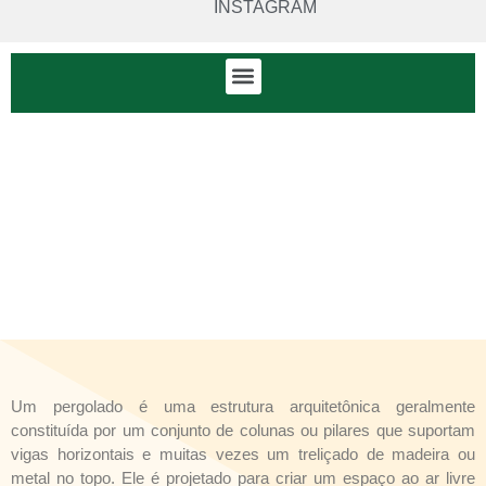
INSTAGRAM
Um pergolado é uma estrutura arquitetônica geralmente
constituída por um conjunto de colunas ou pilares que suportam
vigas horizontais e muitas vezes um treliçado de madeira ou
metal no topo. Ele é projetado para criar um espaço ao ar livre