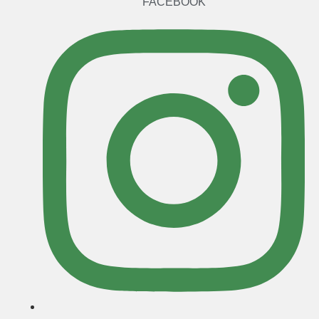
FACEBOOK