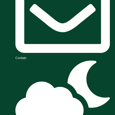
Contato