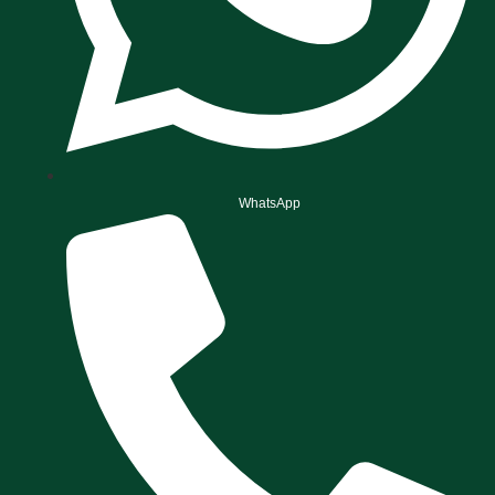
WhatsApp