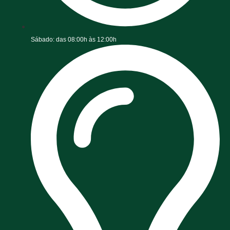
Sábado: das 08:00h às 12:00h