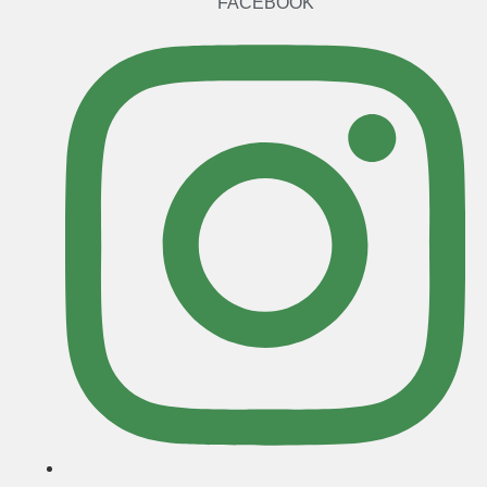
FACEBOOK