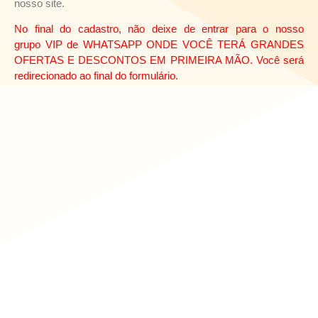
nosso site.
No final do cadastro, não deixe de entrar para o nosso
grupo
VIP
de
WHATSAPP ONDE VOCÊ TERÁ GRANDES
OFERTAS E DESCONTOS EM PRIMEIRA MÃO
. Você será
redirecionado ao final do formulário.