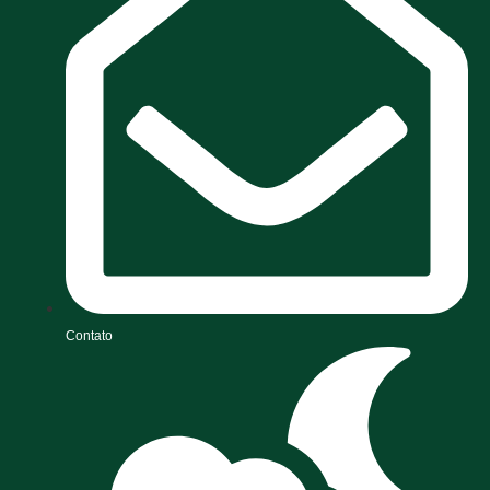
Contato