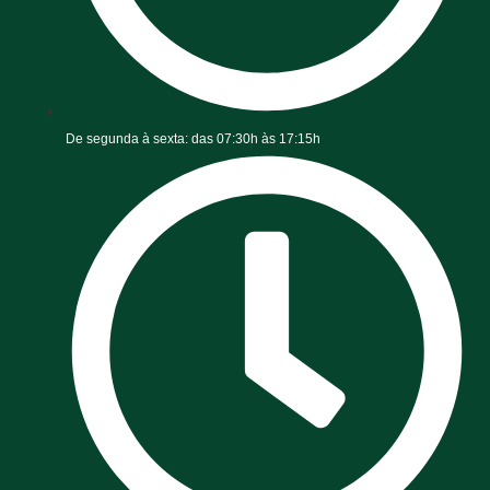
De segunda à sexta: das 07:30h às 17:15h