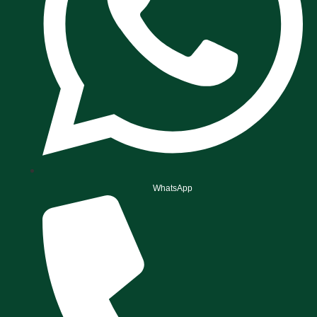
WhatsApp