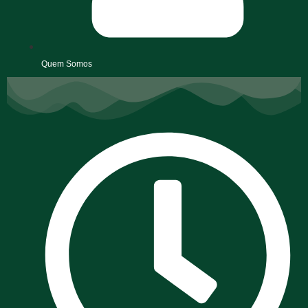
Quem Somos