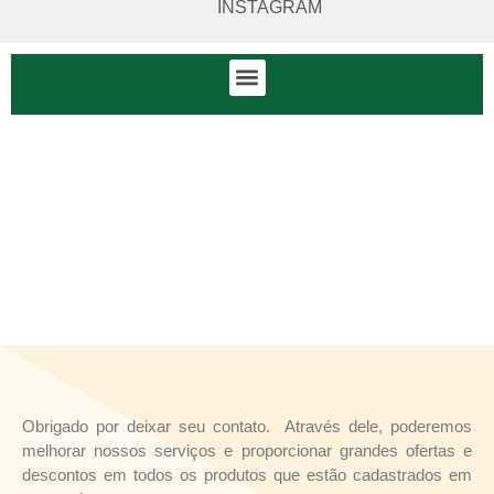
INSTAGRAM
Obrigado por deixar seu contato. Através dele, poderemos
melhorar nossos serviços e proporcionar grandes ofertas e
descontos em todos os produtos que estão cadastrados em