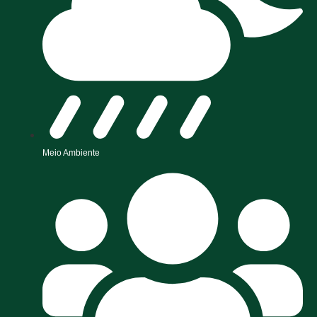
Meio Ambiente