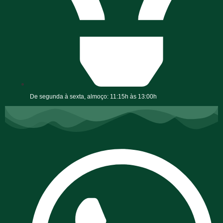
De segunda à sexta, almoço: 11:15h às 13:00h